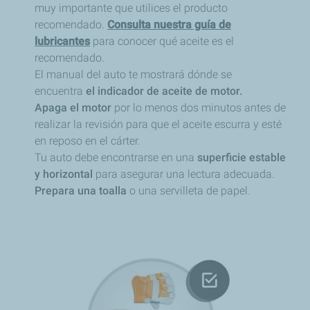
muy importante que utilices el producto
recomendado.
Consulta nuestra guía de
lubricantes
para conocer qué aceite es el
recomendado.
El manual del auto te mostrará dónde se
encuentra
el indicador de aceite de motor.
Apaga el motor
por lo menos dos minutos antes de
realizar la revisión para que el aceite escurra y esté
en reposo en el cárter.
Tu auto debe encontrarse en una
superficie estable
y horizontal
para asegurar una lectura adecuada.
Prepara una
toalla
o una servilleta de papel.