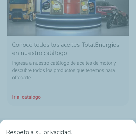
Conoce todos los aceites TotalEnergies
en nuestro catálogo
Ingresa a nuestro catálogo de aceites de motor y
descubre todos los productos que tenemos para
ofrecerte.
Ir al catálogo
Respeto a su privacidad.
Aceite de Motor