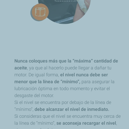
Nunca coloques más que la “máxima” cantidad de
aceite
, ya que al hacerlo puede llegar a dañar tu
motor. De igual forma,
el nivel nunca debe ser
menor que la línea de “mínimo”,
para asegurar la
lubricación óptima en todo momento y evitar el
desgaste del motor.
Si el nivel se encuentra por debajo de la línea de
“mínimo”,
debe alcanzar el nivel de inmediato.
Si consideras que el nivel se encuentra muy cerca de
la línea de “mínimo”,
se aconseja recargar el nivel
,