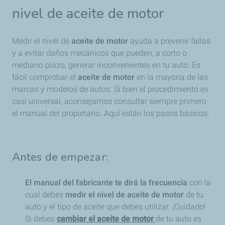
nivel de aceite de motor
Medir el nivel de
aceite de motor
ayuda a prevenir fallas
y a evitar daños mecánicos que pueden, a corto o
mediano plazo, generar inconvenientes en tu auto. Es
fácil comprobar el
aceite de motor
en la mayoría de las
marcas y modelos de autos. Si bien el procedimiento es
casi universal, aconsejamos consultar siempre primero
el manual del propietario. Aquí están los pasos básicos:
Antes de empezar:
El manual del fabricante te dirá la frecuencia
con la
cual debes
medir el nivel de aceite de motor
de tu
auto y el tipo de aceite que debes utilizar. ¡Cuidado!
Si debes
cambiar el aceite de motor
de tu auto es