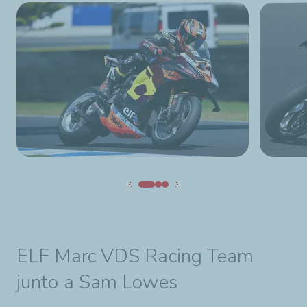
ELF Marc VDS Racing Team
junto a Sam Lowes