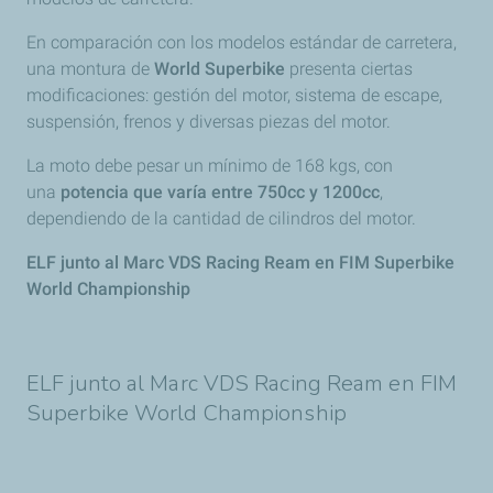
En comparación con los modelos estándar de carretera,
una montura de
World Superbike
presenta ciertas
modificaciones: gestión del motor, sistema de escape,
suspensión, frenos y diversas piezas del motor.
La moto debe pesar un mínimo de 168 kgs, con
una
potencia que varía entre 750cc y 1200cc
,
dependiendo de la cantidad de cilindros del motor.
ELF junto al Marc VDS Racing Ream en FIM Superbike
World Championship
ELF junto al Marc VDS Racing Ream en FIM
Superbike World Championship