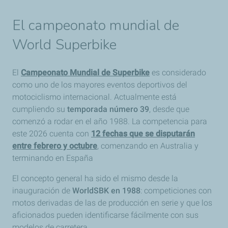
El campeonato mundial de
World Superbike
El
Campeonato Mundial de Superbike
es considerado
como uno de los mayores eventos deportivos del
motociclismo internacional. Actualmente está
cumpliendo su
temporada número 39
, desde que
comenzó a rodar en el año 1988. La competencia para
este 2026 cuenta con
12 fechas que se disputarán
entre febrero y octubre
, comenzando en Australia y
terminando en España
El concepto general ha sido el mismo desde la
inauguración de
WorldSBK en 1988
: competiciones con
motos derivadas de las de producción en serie y que los
aficionados pueden identificarse fácilmente con sus
modelos de carretera.