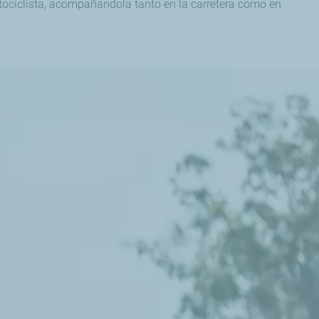
tociclista, acompañándola tanto en la carretera como en