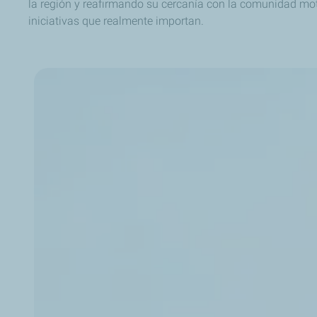
la región y reafirmando su cercanía con la comunidad mo
iniciativas que realmente importan.