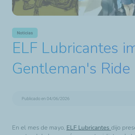
Noticias
ELF Lubricantes i
Gentleman's Ride 
Publicado en 04/06/2026
En el mes de mayo,
ELF Lubricantes
dijo pre