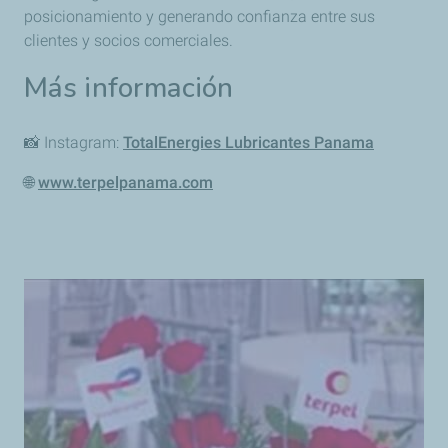
posicionamiento y generando confianza entre sus
clientes y socios comerciales.
Más información
📸
Instagram:
TotalEnergies Lubricantes Panama
🌐
www.terpelpanama.com