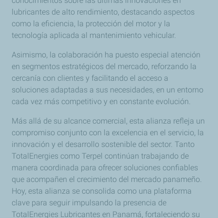
conocimientos sobre las últimas innovaciones en
lubricantes de alto rendimiento, destacando aspectos
como la eficiencia, la protección del motor y la
tecnología aplicada al mantenimiento vehicular.
Asimismo, la colaboración ha puesto especial atención
en segmentos estratégicos del mercado, reforzando la
cercanía con clientes y facilitando el acceso a
soluciones adaptadas a sus necesidades, en un entorno
cada vez más competitivo y en constante evolución.
Más allá de su alcance comercial, esta alianza refleja un
compromiso conjunto con la excelencia en el servicio, la
innovación y el desarrollo sostenible del sector. Tanto
TotalEnergies como Terpel continúan trabajando de
manera coordinada para ofrecer soluciones confiables
que acompañen el crecimiento del mercado panameño.
Hoy, esta alianza se consolida como una plataforma
clave para seguir impulsando la presencia de
TotalEnergies Lubricantes en Panamá, fortaleciendo su