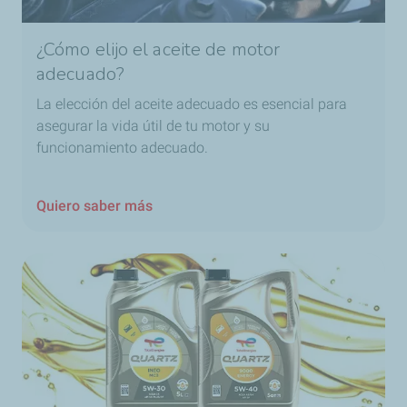
¿Cómo elijo el aceite de motor
adecuado?
La elección del aceite adecuado es esencial para
asegurar la vida útil de tu motor y su
funcionamiento adecuado.
Quiero saber más