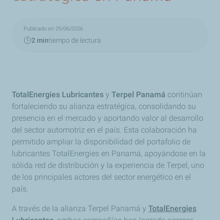
Publicado en 29/06/2026
2 min
tiempo de lectura
TotalEnergies Lubricantes
y
Terpel Panamá
continúan
fortaleciendo su alianza estratégica, consolidando su
presencia en el mercado y aportando valor al desarrollo
del sector automotriz en el país. Esta colaboración ha
permitido ampliar la disponibilidad del portafolio de
lubricantes TotalEnergies en Panamá, apoyándose en la
sólida red de distribución y la experiencia de Terpel, uno
de los principales actores del sector energético en el
país.
A través de la alianza Terpel Panamá y
TotalEnergies