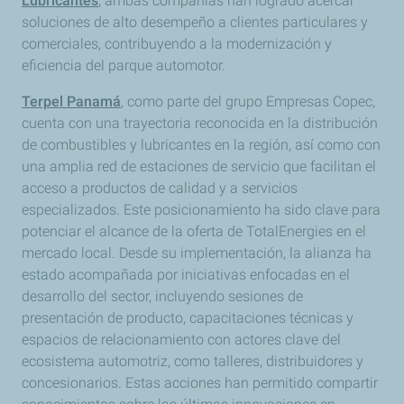
Lubricantes
, ambas compañías han logrado acercar
soluciones de alto desempeño a clientes particulares y
comerciales, contribuyendo a la modernización y
eficiencia del parque automotor.
Terpel Panamá
, como parte del grupo Empresas Copec,
cuenta con una trayectoria reconocida en la distribución
de combustibles y lubricantes en la región, así como con
una amplia red de estaciones de servicio que facilitan el
acceso a productos de calidad y a servicios
especializados. Este posicionamiento ha sido clave para
potenciar el alcance de la oferta de TotalEnergies en el
mercado local. Desde su implementación, la alianza ha
estado acompañada por iniciativas enfocadas en el
desarrollo del sector, incluyendo sesiones de
presentación de producto, capacitaciones técnicas y
espacios de relacionamiento con actores clave del
ecosistema automotriz, como talleres, distribuidores y
concesionarios. Estas acciones han permitido compartir