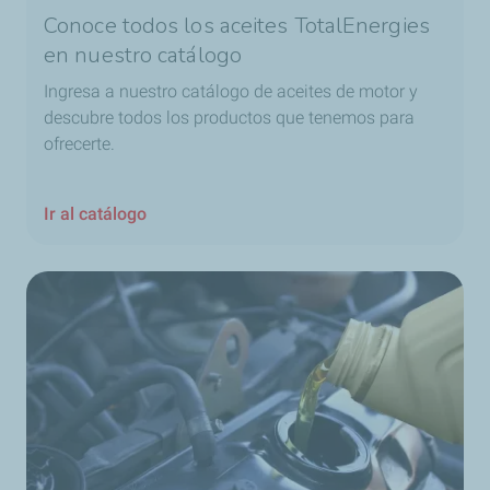
Conoce todos los aceites TotalEnergies
en nuestro catálogo
Ingresa a nuestro catálogo de aceites de motor y
descubre todos los productos que tenemos para
ofrecerte.
Ir al catálogo