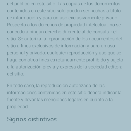
del público en este sitio. Las copias de los documentos
contenidos en este sitio solo pueden ser hechas a título
de información y para un uso exclusivamente privado.
Respecto a los derechos de propiedad intelectual, no se
concederá ningún derecho diferente al de consultar el
sitio. Se autoriza la reproducción de los documentos del
sitio a fines exclusivos de información y para un uso
personal y privado: cualquier reproducción y uso que se
haga con otros fines es rotundamente prohibido y sujeto
a la autorización previa y expresa de la sociedad editora
del sitio.
En todo caso, la reproducción autorizada de las
informaciones contenidas en este sitio deberá indicar la
fuente y llevar las menciones legales en cuanto a la
propiedad.
Signos distintivos