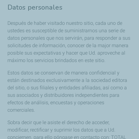
Datos personales
Después de haber visitado nuestro sitio, cada uno de
ustedes es susceptible de suministrarnos una serie de
datos personales que nos servirán, para responder a sus
solicitudes de información, conocer de la major manera
posible sus expectativas y hacer que Ud. aproveche al
máximo los servicios brindados en este sitio.
Estos datos se conservan de manera confidencial y
están destinados exclusivamente a la sociedad editora
del sitio, o sus filiales y entidades afiliadas, así como a
sus asociados y distribuidores independientes para
efectos de análisis, encuestas y operaciones
comerciales.
Sobra decir que le asiste el derecho de acceder,
modificar, rectificar y suprimir los datos que a Ud.
conciernen, para ello póngase en contacto con: TOTAL