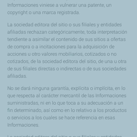
Informaciones viniese a vulnerar una patente, un
copyright o una marca registrada.
La sociedad editora del sitio o sus filiales y entidades
afiliadas rechazan categóricamente, toda interpretación
tendiente a asimilar el contenido de sus sitios a ofertas
de compra o a incitaciones para la adquisición de
acciones u otro valores mobiliarios, cotizados o no
cotizados, de la sociedad editora del sitio, de una u otra
de sus filiales directas o indirectas o de sus sociedades
afiliadas.
No se dará ninguna garantía, explícita o implícita, en lo
que respecta al carácter mercantil de las Informaciones
suministradas, ni en lo que toca a su adecuación a un
fin determinado, así como en lo relativo a los productos
o servicios a los cuales se hace referencia en esas
Informaciones.