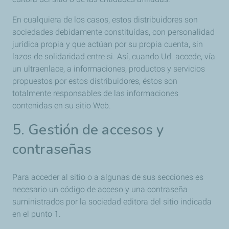
En cualquiera de los casos, estos distribuidores son
sociedades debidamente constituídas, con personalidad
jurídica propia y que actúan por su propia cuenta, sin
lazos de solidaridad entre si. Así, cuando Ud. accede, vía
un ultraenlace, a informaciones, productos y servicios
propuestos por estos distribuidores, éstos son
totalmente responsables de las informaciones
contenidas en su sitio Web.
5. Gestión de accesos y
contraseñas
Para acceder al sitio o a algunas de sus secciones es
necesario un código de acceso y una contraseña
suministrados por la sociedad editora del sitio indicada
en el punto 1.