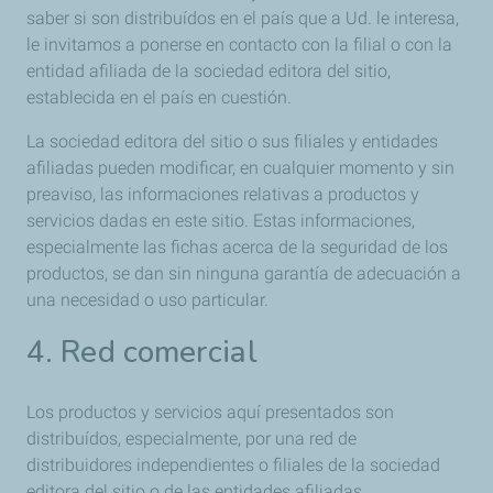
saber si son distribuídos en el país que a Ud. le interesa,
le invitamos a ponerse en contacto con la filial o con la
entidad afiliada de la sociedad editora del sitio,
establecida en el país en cuestión.
La sociedad editora del sitio o sus filiales y entidades
afiliadas pueden modificar, en cualquier momento y sin
preaviso, las informaciones relativas a productos y
servicios dadas en este sitio. Estas informaciones,
especialmente las fichas acerca de la seguridad de los
productos, se dan sin ninguna garantía de adecuación a
una necesidad o uso particular.
4. Red comercial
Los productos y servicios aquí presentados son
distribuídos, especialmente, por una red de
distribuidores independientes o filiales de la sociedad
editora del sitio o de las entidades afiliadas.