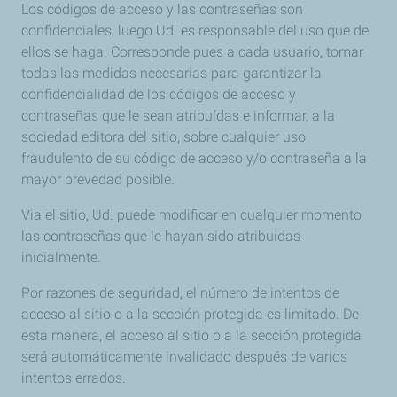
Los códigos de acceso y las contraseñas son
confidenciales, luego Ud. es responsable del uso que de
ellos se haga. Corresponde pues a cada usuario, tomar
todas las medidas necesarias para garantizar la
confidencialidad de los códigos de acceso y
contraseñas que le sean atribuídas e informar, a la
sociedad editora del sitio, sobre cualquier uso
fraudulento de su código de acceso y/o contraseña a la
mayor brevedad posible.
Via el sitio, Ud. puede modificar en cualquier momento
las contraseñas que le hayan sido atribuidas
inicialmente.
Por razones de seguridad, el número de intentos de
acceso al sitio o a la sección protegida es limitado. De
esta manera, el acceso al sitio o a la sección protegida
será automáticamente invalidado después de varios
intentos errados.