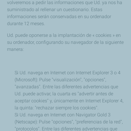
volveremos a pedir las informaciones que Ud. ya nos ha
suministrado al rellenar un cuestionario. Estas
informaciones serán conservadas en su ordenador
durante 12 meses.
Ud. puede oponerse a la implantación de « cookies » en
su ordenador, configurando su navegador de la siguiente
manera:
Si Ud. navega en Internet con Internet Explorer 3 o 4
(Microsoft): Pulse "visualización", "opciones",
"avanzadas". Entre las diferentes advertencias que
Ud. puede activar, la cuarta es "advertir antes de
aceptar cookies" y, únicamente en Internet Explorer 4,
la quinta: "rechazar siempre los cookies".
Si Ud. navega en Internet con Navigator Gold 3
(Netscape): Pulse "opciones", "preferencias de la red",
"protocolos". Entre las diferentes advertencias que