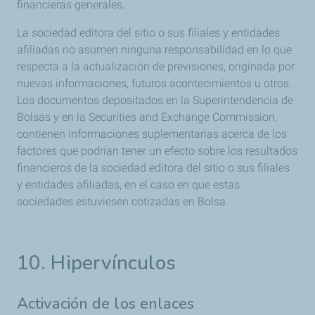
financieras generales.
La sociedad editora del sitio o sus filiales y entidades
afiliadas no asumen ninguna responsabilidad en lo que
respecta a la actualización de previsiones, originada por
nuevas informaciones, futuros acontecimientos u otros.
Los documentos depositados en la Superintendencia de
Bolsas y en la Securities and Exchange Commission,
contienen informaciones suplementarias acerca de los
factores que podrían tener un efecto sobre los resultados
financieros de la sociedad editora del sitio o sus filiales
y entidades afiliadas, en el caso en que estas
sociedades estuviesen cotizadas en Bolsa.
10. Hipervínculos
Activación de los enlaces