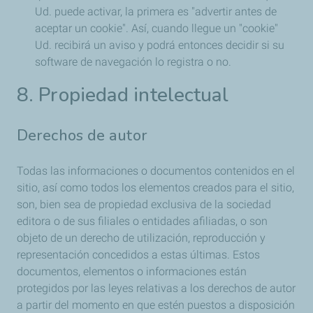
Ud. puede activar, la primera es "advertir antes de
aceptar un cookie". Así, cuando llegue un "cookie"
Ud. recibirá un aviso y podrá entonces decidir si su
software de navegación lo registra o no.
8. Propiedad intelectual
Derechos de autor
Todas las informaciones o documentos contenidos en el
sitio, así como todos los elementos creados para el sitio,
son, bien sea de propiedad exclusiva de la sociedad
editora o de sus filiales o entidades afiliadas, o son
objeto de un derecho de utilización, reproducción y
representación concedidos a estas últimas. Estos
documentos, elementos o informaciones están
protegidos por las leyes relativas a los derechos de autor
a partir del momento en que estén puestos a disposición