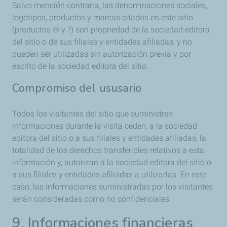
Salvo mención contraria, las denominaciones sociales,
logotipos, productos y marcas citados en este sitio
(productos ® y ?) son propriedad de la sociedad editora
del sitio o de sus filiales y entidades afiliadas, y no
pueden ser utilizadas sin autorización previa y por
escrito de la sociedad editora del sitio.
Compromiso del ususario
Todos los visitantes del sitio que suministren
informaciones durante la visita ceden, a la sociedad
editora del sitio o a sus filiales y entidades afiliadas, la
totalidad de los derechos transferibles relativos a esta
información y, autorizan a la sociedad editora del sitio o
a sus filiales y entidades afiliadas a utilizarlas. En este
caso, las informaciones suministradas por los visitantes
serán consideradas como no confidenciales.
9. Informaciones financieras