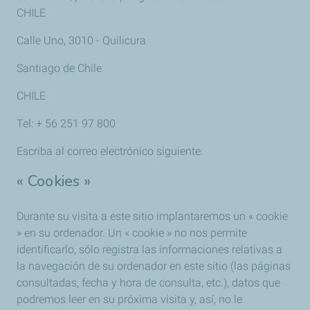
CHILE
Calle Uno, 3010 - Quilicura
Santiago de Chile
CHILE
Tel: + 56 251 97 800
Escriba al correo electrónico siguiente:
« Cookies »
Durante su visita a este sitio implantaremos un « cookie
» en su ordenador. Un « cookie » no nos permite
identificarlo, sólo registra las informaciones relativas a
la navegación de su ordenador en este sitio (las páginas
consultadas, fecha y hora de consulta, etc.), datos que
podremos leer en su próxima visita y, así, no le