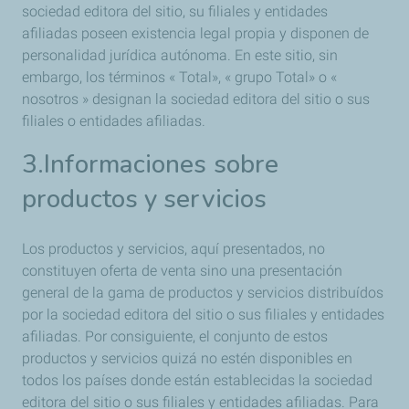
sociedad editora del sitio, su filiales y entidades
afiliadas poseen existencia legal propia y disponen de
personalidad jurídica autónoma. En este sitio, sin
embargo, los términos « Total», « grupo Total» o «
nosotros » designan la sociedad editora del sitio o sus
filiales o entidades afiliadas.
3.Informaciones sobre
productos y servicios
Los productos y servicios, aquí presentados, no
constituyen oferta de venta sino una presentación
general de la gama de productos y servicios distribuídos
por la sociedad editora del sitio o sus filiales y entidades
afiliadas. Por consiguiente, el conjunto de estos
productos y servicios quizá no estén disponibles en
todos los países donde están establecidas la sociedad
editora del sitio o sus filiales y entidades afiliadas. Para