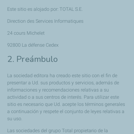
Este sitio es alojado por: TOTAL S.E.
Direction des Services Informatiques
24 cours Michelet
92800 La défense Cedex
2. Preámbulo
La sociedad editora ha creado este sitio con el fin de
presentar a Ud. sus productos y servicios, además de
informaciones y recomendaciones relativas a su
actividad o a sus centros de interés. Para utilizar este
sitio es necesario que Ud. acepte los términos generales
a continuación y respete el conjunto de leyes relativas a
su uso.
Las sociedades del grupo Total propietario de la