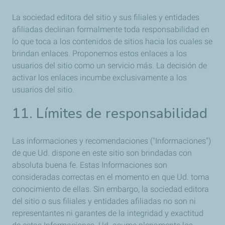
La sociedad editora del sitio y sus filiales y entidades
afiliadas declinan formalmente toda responsabilidad en
lo que toca a los contenidos de sitios hacia los cuales se
brindan enlaces. Proponemos estos enlaces a los
usuarios del sitio como un servicio más. La decisión de
activar los enlaces incumbe exclusivamente a los
usuarios del sitio.
11. Límites de responsabilidad
Las informaciones y recomendaciones ("Informaciones")
de que Ud. dispone en este sitio son brindadas con
absoluta buena fe. Estas Informaciones son
consideradas correctas en el momento en que Ud. toma
conocimiento de ellas. Sin embargo, la sociedad editora
del sitio o sus filiales y entidades afiliadas no son ni
representantes ni garantes de la integridad y exactitud