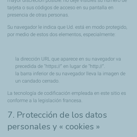
mayor discreción posible: no deje visibles su número de
tarjeta o sus códigos de acceso en su pantalla en
presencia de otras personas.
Su navegador le indica que Ud. está en modo protegido,
por medio de estos dos elementos, especialmente:
la dirección URL que aparece en su navegador va
precedida de "https://" en lugar de "http://".
la barra inferior de su navegador lleva la imagen de
un candado cerrado.
La tecnología de codificación empleada en este sitio es
conforme a la legislación francesa.
7. Protección de los datos
personales y « cookies »