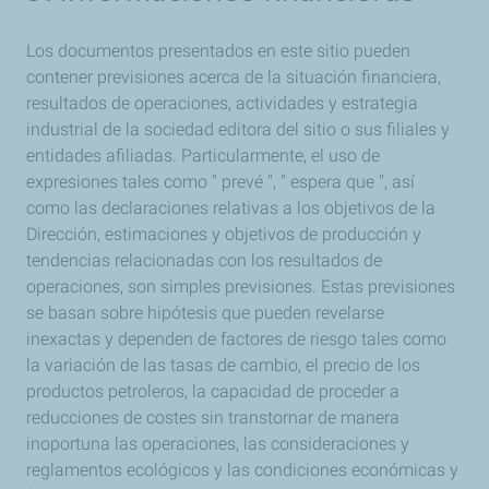
Los documentos presentados en este sitio pueden
contener previsiones acerca de la situación financiera,
resultados de operaciones, actividades y estrategia
industrial de la sociedad editora del sitio o sus filiales y
entidades afiliadas. Particularmente, el uso de
expresiones tales como " prevé ", " espera que ", así
como las declaraciones relativas a los objetivos de la
Dirección, estimaciones y objetivos de producción y
tendencias relacionadas con los resultados de
operaciones, son simples previsiones. Estas previsiones
se basan sobre hipótesis que pueden revelarse
inexactas y dependen de factores de riesgo tales como
la variación de las tasas de cambio, el precio de los
productos petroleros, la capacidad de proceder a
reducciones de costes sin transtornar de manera
inoportuna las operaciones, las consideraciones y
reglamentos ecológicos y las condiciones económicas y