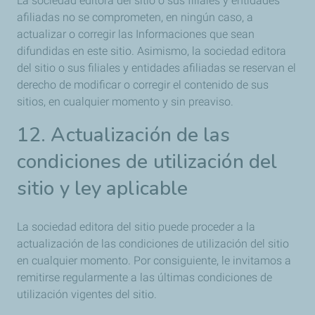
La sociedad editora del sitio o sus filiales y entidades
afiliadas no se comprometen, en ningún caso, a
actualizar o corregir las Informaciones que sean
difundidas en este sitio. Asimismo, la sociedad editora
del sitio o sus filiales y entidades afiliadas se reservan el
derecho de modificar o corregir el contenido de sus
sitios, en cualquier momento y sin preaviso.
12. Actualización de las
condiciones de utilización del
sitio y ley aplicable
La sociedad editora del sitio puede proceder a la
actualización de las condiciones de utilización del sitio
en cualquier momento. Por consiguiente, le invitamos a
remitirse regularmente a las últimas condiciones de
utilización vigentes del sitio.