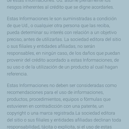
de estas Informaciones. Ud. asume plenamente los
riesgos inherentes al crédito que se digne acordarles.
Estas Informaciones le son suministradas a condición
de que Ud., o cualquier otra persona que las reciba,
pueda determinar su interés con relación a un objetivo
preciso, antes de utilizarlas. La sociedad editora del sitio
o sus filiales y entidades afiliadas, no serán
responsables, en ningún caso, de los daños que puedan
provenir del crédito acordado a estas Informaciones, de
su uso o de la utilización de un producto al cual hagan
referencia.
Estas Informaciones no deben ser consideradas como
recomendaciones para el uso de informaciones,
productos, procedimientos, equipos o fórmulas que
estuvieren en contradicción con una patente, un
copyright o una marca registrada.La sociedad editora
del sitio o sus filiales y entidades afiliadas declinan toda
responsabilidad, tácita o explícita, si el uso de estas