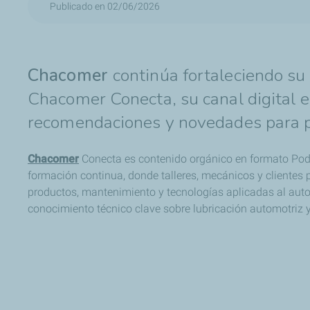
Publicado en 02/06/2026
Chacomer
continúa fortaleciendo su
Chacomer Conecta, su canal digital e
recomendaciones y novedades para pr
Chacomer
Conecta es contenido orgánico en formato Podc
formación continua, donde talleres, mecánicos y clientes
productos, mantenimiento y tecnologías aplicadas al autom
conocimiento técnico clave sobre lubricación automotriz y