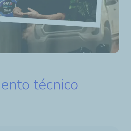
ento técnico