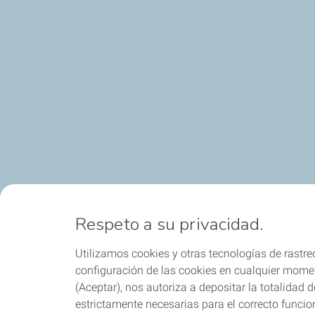
Respeto a su privacidad.
Utilizamos cookies y otras tecnologías de rastreo
configuración de las cookies en cualquier moment
(Aceptar), nos autoriza a depositar la totalidad
estrictamente necesarias para el correcto funcio