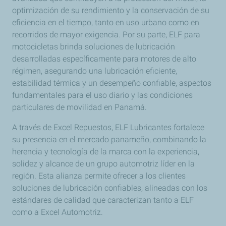
optimización de su rendimiento y la conservación de su
eficiencia en el tiempo, tanto en uso urbano como en
recorridos de mayor exigencia. Por su parte, ELF para
motocicletas brinda soluciones de lubricación
desarrolladas específicamente para motores de alto
régimen, asegurando una lubricación eficiente,
estabilidad térmica y un desempeño confiable, aspectos
fundamentales para el uso diario y las condiciones
particulares de movilidad en Panamá.
A través de Excel Repuestos, ELF Lubricantes fortalece
su presencia en el mercado panameño, combinando la
herencia y tecnología de la marca con la experiencia,
solidez y alcance de un grupo automotriz líder en la
región. Esta alianza permite ofrecer a los clientes
soluciones de lubricación confiables, alineadas con los
estándares de calidad que caracterizan tanto a ELF
como a Excel Automotriz.