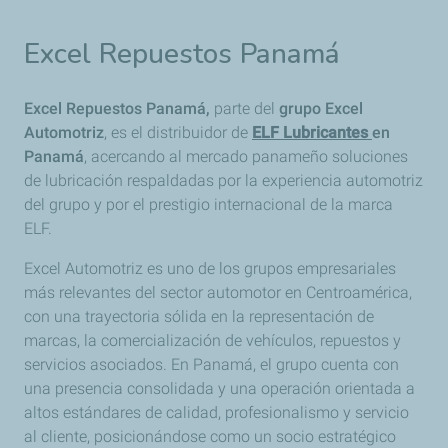
Excel Repuestos Panamá
Excel Repuestos Panamá,
parte del
grupo Excel
Automotriz
, es el distribuidor de
ELF Lubricantes
en
Panamá
, acercando al mercado panameño soluciones
de lubricación respaldadas por la experiencia automotriz
del grupo y por el prestigio internacional de la marca
ELF.
Excel Automotriz es uno de los grupos empresariales
más relevantes del sector automotor en Centroamérica,
con una trayectoria sólida en la representación de
marcas, la comercialización de vehículos, repuestos y
servicios asociados. En Panamá, el grupo cuenta con
una presencia consolidada y una operación orientada a
altos estándares de calidad, profesionalismo y servicio
al cliente, posicionándose como un socio estratégico