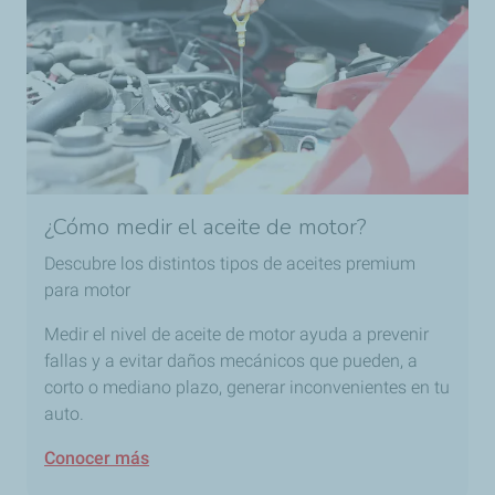
¿Cómo medir el aceite de motor?
Descubre los distintos tipos de aceites premium
para motor
Medir el nivel de aceite de motor ayuda a prevenir
fallas y a evitar daños mecánicos que pueden, a
corto o mediano plazo, generar inconvenientes en tu
auto.
Conocer más