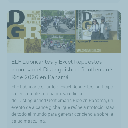
ELF Lubricantes y Excel Repuestos
impulsan el Distinguished Gentleman's
Ride 2026 en Panamá
ELF Lubricantes, junto a Excel Repuestos, participó
recientemente en una nueva edición
del Distinguished Gentleman's Ride en Panamá, un
evento de alcance global que reúne a motociclistas
de todo el mundo para generar conciencia sobre la
salud masculina.