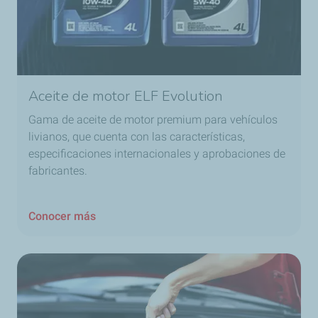
Aceite de motor ELF Evolution
Gama de aceite de motor premium para vehículos
livianos, que cuenta con las características,
especificaciones internacionales y aprobaciones de
fabricantes.
Conocer más