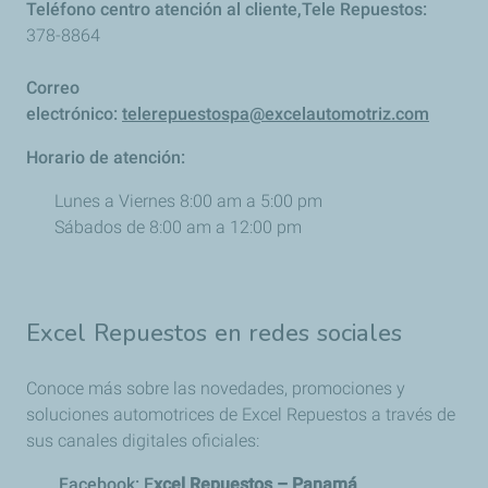
Teléfono centro atención al cliente,Tele Repuestos:
378-8864
Correo
electrónico:
telerepuestospa@excelautomotriz.com
Horario de atención:
Lunes a Viernes 8:00 am a 5:00 pm
Sábados de 8:00 am a 12:00 pm
Excel Repuestos en redes sociales
Conoce más sobre las novedades, promociones y
soluciones automotrices de Excel Repuestos a través de
sus canales digitales oficiales:
Facebook: E
xcel Repuestos – Panamá