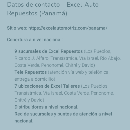
Datos de contacto – Excel Auto
Repuestos (Panamá)
Sitio web:
https://excelautomotriz.com/panama/
Cobertura a nivel nacional:
9 sucursales de Excel Repuestos
(Los Pueblos,
Ricardo J. Alfaro, Transístmica, Vía Israel, Rio Abajo,
Costa Verde, Penonomé, Chitré y David)
Tele Repuestos
(atención vía web y telefónica,
entrega a domicilio)
7 ubicaciones de Excel Talleres
(Los Pueblos,
Transístmica, Vía Israel, Costa Verde, Penonomé,
Chitré y David)
Distribuidores a nivel nacional.
Red de sucursales y puntos de atención a nivel
nacional.