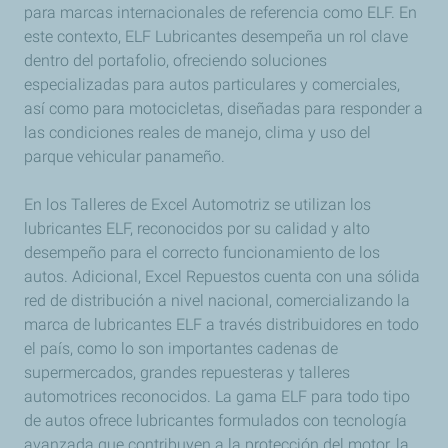
para marcas internacionales de referencia como ELF. En
este contexto, ELF Lubricantes desempeña un rol clave
dentro del portafolio, ofreciendo soluciones
especializadas para autos particulares y comerciales,
así como para motocicletas, diseñadas para responder a
las condiciones reales de manejo, clima y uso del
parque vehicular panameño.
En los Talleres de Excel Automotriz se utilizan los
lubricantes ELF, reconocidos por su calidad y alto
desempeño para el correcto funcionamiento de los
autos. Adicional, Excel Repuestos cuenta con una sólida
red de distribución a nivel nacional, comercializando la
marca de lubricantes ELF a través distribuidores en todo
el país, como lo son importantes cadenas de
supermercados, grandes repuesteras y talleres
automotrices reconocidos. La gama ELF para todo tipo
de autos ofrece lubricantes formulados con tecnología
avanzada que contribuyen a la protección del motor, la