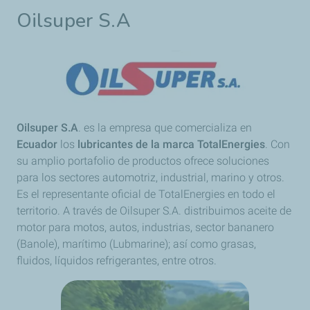
Oilsuper S.A
Oilsuper S.A
. es la empresa que comercializa en
Ecuador
los
lubricantes de la marca TotalEnergies
. Con
su amplio portafolio de productos ofrece soluciones
para los sectores automotriz, industrial, marino y otros.
Es el representante oficial de TotalEnergies en todo el
territorio. A través de Oilsuper S.A. distribuimos aceite de
motor para motos, autos, industrias, sector bananero
(Banole), marítimo (Lubmarine); así como grasas,
fluidos, líquidos refrigerantes, entre otros.