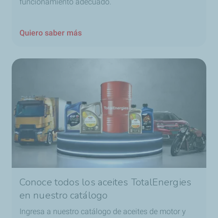
funcionamiento adecuado.
Quiero saber más
Conoce todos los aceites TotalEnergies
en nuestro catálogo
Ingresa a nuestro catálogo de aceites de motor y