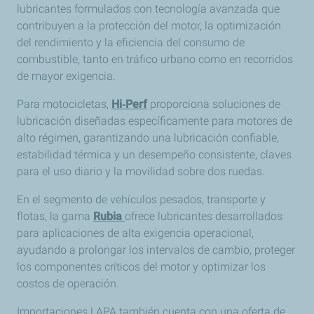
lubricantes formulados con tecnología avanzada que
contribuyen a la protección del motor, la optimización
del rendimiento y la eficiencia del consumo de
combustible, tanto en tráfico urbano como en recorridos
de mayor exigencia.
Para motocicletas,
Hi‑Perf
proporciona soluciones de
lubricación diseñadas específicamente para motores de
alto régimen, garantizando una lubricación confiable,
estabilidad térmica y un desempeño consistente, claves
para el uso diario y la movilidad sobre dos ruedas.
En el segmento de vehículos pesados, transporte y
flotas, la gama
Rubia
ofrece lubricantes desarrollados
para aplicaciones de alta exigencia operacional,
ayudando a prolongar los intervalos de cambio, proteger
los componentes críticos del motor y optimizar los
costos de operación.
Importaciones LAPA también cuenta con una oferta de