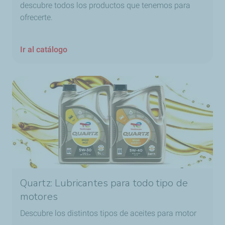
descubre todos los productos que tenemos para
ofrecerte.
Ir al catálogo
Quartz: Lubricantes para todo tipo de
motores
Descubre los distintos tipos de aceites para motor