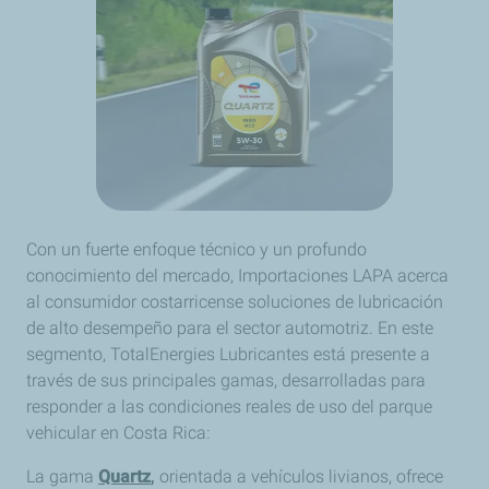
Con un fuerte enfoque técnico y un profundo
conocimiento del mercado, Importaciones LAPA acerca
al consumidor costarricense soluciones de lubricación
de alto desempeño para el sector automotriz. En este
segmento, TotalEnergies Lubricantes está presente a
través de sus principales gamas, desarrolladas para
responder a las condiciones reales de uso del parque
vehicular en Costa Rica:
La gama
Quartz
,
orientada a vehículos livianos, ofrece