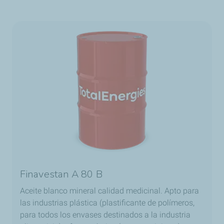
Finavestan A 80 B
Aceite blanco mineral calidad medicinal. Apto para
las industrias plástica (plastificante de polímeros,
para todos los envases destinados a la industria