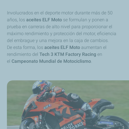
Involucrados en el deporte motor durante más de 50
años, los
aceites ELF Moto
se formulan y ponen a
prueba en carreras de alto nivel para proporcionar el
máximo rendimiento y protección del motor, eficiencia
del embrague y una mejora en la caja de cambios.
De esta forma, los
aceites ELF Moto
aumentan el
rendimiento del
Tech 3 KTM Factory Racing
en
el
Campeonato Mundial de Motociclismo
.