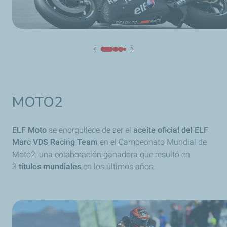
MOTO2
ELF Moto
se enorgullece de ser el
aceite oficial del ELF
Marc VDS Racing Team
en el Campeonato Mundial de
Moto2, una colaboración ganadora que resultó en
3
títulos mundiales
en los últimos años.