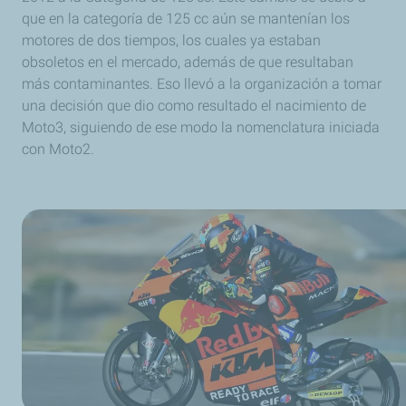
que en la categoría de 125 cc aún se mantenían los
motores de dos tiempos, los cuales ya estaban
obsoletos en el mercado, además de que resultaban
más contaminantes. Eso llevó a la organización a tomar
una decisión que dio como resultado el nacimiento de
Moto3, siguiendo de ese modo la nomenclatura iniciada
con Moto2.